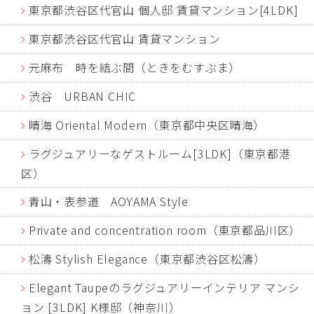
東京都渋谷区代官山 個人邸 賃貸マンション[4LDK]
東京都渋谷区代官山 賃貸マンション
元麻布 時を結ぶ間（ときをむすぶま）
渋谷 URBAN CHIC
晴海 Oriental Modern（東京都中央区晴海）
ラグジュアリーなゲストルーム[3LDK]（東京都港
区）
青山・表参道 AOYAMA Style
Private and concentration room（東京都品川区）
松濤 Stylish Elegance（東京都渋谷区松濤）
Elegant Taupeのラグジュアリーインテリア マンシ
ョン [3LDK] K様邸（神奈川）