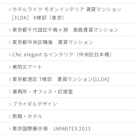
ホテルライク モダンインテリア 賃貸マンション
［3LDK］ K様邸（東京）
東京都千代田区千鳥ヶ淵 高級賃貸マンション
東京都中央区晴海 賃貸マンション
Chic elegant なインテリア（中央区日本橋）
美防災アート
東京都港区 T様邸 賃貸マンション[1LDK]
事務所・オフィス・応接室
ブライダルデザイン
旅館・ホテル
東京国際展示場 JAPANTEX 2013