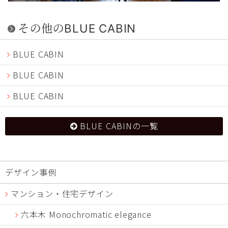
その他のBLUE CABIN
BLUE CABIN
BLUE CABIN
BLUE CABIN
BLUE CABINの一覧
デザイン事例
マンション・住宅デザイン
六本木 Monochromatic elegance