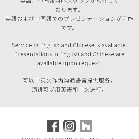
英語、中国語対応スタッフが常駐して
おります。
英語および中国語でのプレゼンテーションが可能
です。
Service in English and Chinese is available.
Presentations in English and Chinese are
available upon request.
可以中英文作为沟通语言提供服务。
演讲可以用英语和中文进行。