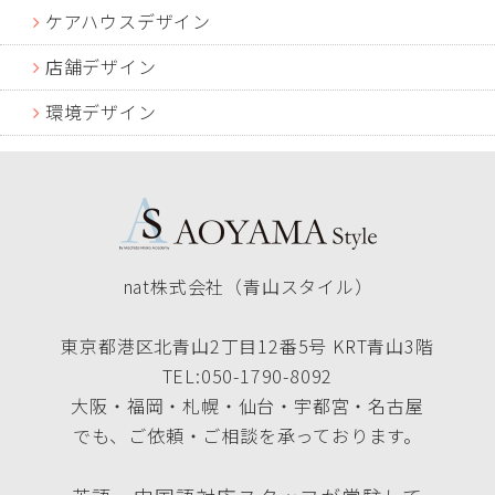
ケアハウスデザイン
店舗デザイン
環境デザイン
nat株式会社（青山スタイル）
東京都港区北青山2丁目12番5号 KRT青山3階
TEL:050-1790-8092
大阪・福岡・札幌・仙台・宇都宮・名古屋
でも、ご依頼・ご相談を承っております。