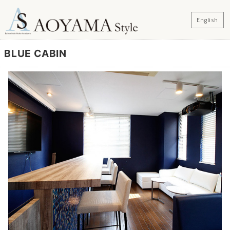
English
BLUE CABIN