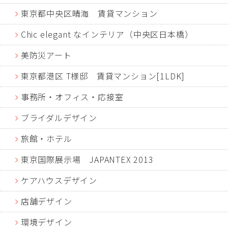
東京都中央区晴海 賃貸マンション
Chic elegant なインテリア（中央区日本橋）
美防災アート
東京都港区 T様邸 賃貸マンション[1LDK]
事務所・オフィス・応接室
ブライダルデザイン
旅館・ホテル
東京国際展示場 JAPANTEX 2013
ケアハウスデザイン
店舗デザイン
環境デザイン