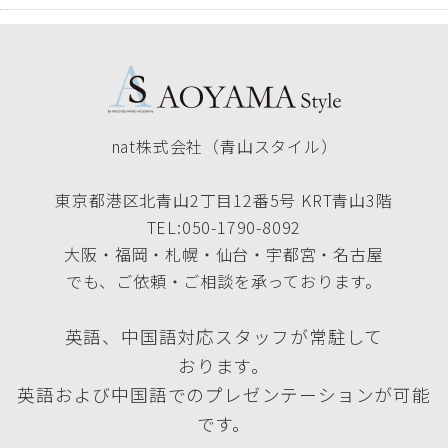
nat株式会社（青山スタイル）
東京都港区北青山2丁目12番5号 KRT青山3階
TEL:050-1790-8092
大阪・福岡・札幌・仙台・宇都宮・名古屋
でも、ご依頼・ご相談を承っております。
英語、中国語対応スタッフが常駐して
おります。
英語および中国語でのプレゼンテーションが可能
です。