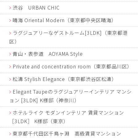
渋谷 URBAN CHIC
晴海 Oriental Modern（東京都中央区晴海）
ラグジュアリーなゲストルーム[3LDK]（東京都港
区）
青山・表参道 AOYAMA Style
Private and concentration room（東京都品川区）
松濤 Stylish Elegance（東京都渋谷区松濤）
Elegant Taupeのラグジュアリーインテリア マンシ
ョン [3LDK] K様邸（神奈川）
ホテルライク モダンインテリア 賃貸マンション
［3LDK］ K様邸（東京）
東京都千代田区千鳥ヶ淵 高級賃貸マンション