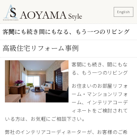
English
客間にも続き間にもなる、もう一つのリビング
高級住宅リフォーム事例
客間にも続き、間にもな
る、もう一つのリビング
お住まいのお部屋リフォ
ーム・マンションリフォ
ーム、インテリアコーデ
ィネートをご検討されて
いる方は、お気軽にご相談下さい。
弊社のインテリアコーディネーターが、お客様のご希