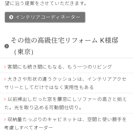
望に沿う提案をさせていただきます。
インテリアコーディネーター
その他の高級住宅リフォーム K様邸
（東京）
客間にも続き間にもなる、もう一つのリビング
大きさや形状の違うクッションは、インテリアアクセ
サリーとしてだけではなく実用性もある
以前掃出しだった窓を腰窓にしソファーの高さと揃え
た。光を取り込める可動間仕切り。
収納量たっぷりのキャビネットは、空間と使い勝手を
考慮しすべてオーダー