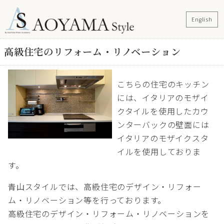
English
高級住宅のリフォーム・リノベーション
こちらの住宅のキッチン
には、イタリアのモザイ
クタイルを使用したカウ
ンターバックの壁面には
イタリアのモザイクスタ
イルを使用しておりま
す。
青山スタイルでは、高級住宅のデザイン・リフォー
ム・リノベーション等を行っております。
高級住宅のデザイン・リフォーム・リノベーションを