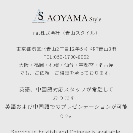
nat株式会社（青山スタイル）
東京都港区北青山2丁目12番5号 KRT青山3階
TEL:050-1790-8092
大阪・福岡・札幌・仙台・宇都宮・名古屋
でも、ご依頼・ご相談を承っております。
英語、中国語対応スタッフが常駐して
おります。
英語および中国語でのプレゼンテーションが可能
です。
Service in English and Chinese is available.