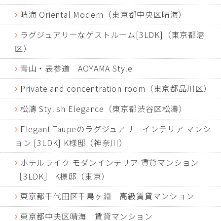
晴海 Oriental Modern（東京都中央区晴海）
ラグジュアリーなゲストルーム[3LDK]（東京都港
区）
青山・表参道 AOYAMA Style
Private and concentration room（東京都品川区）
松濤 Stylish Elegance（東京都渋谷区松濤）
Elegant Taupeのラグジュアリーインテリア マンシ
ョン [3LDK] K様邸（神奈川）
ホテルライク モダンインテリア 賃貸マンション
［3LDK］ K様邸（東京）
東京都千代田区千鳥ヶ淵 高級賃貸マンション
東京都中央区晴海 賃貸マンション