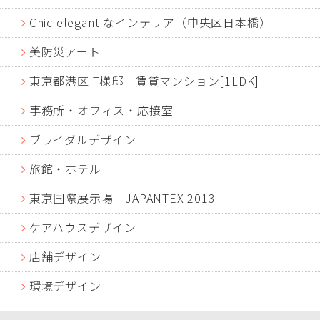
Chic elegant なインテリア（中央区日本橋）
美防災アート
東京都港区 T様邸 賃貸マンション[1LDK]
事務所・オフィス・応接室
ブライダルデザイン
旅館・ホテル
東京国際展示場 JAPANTEX 2013
ケアハウスデザイン
店舗デザイン
環境デザイン