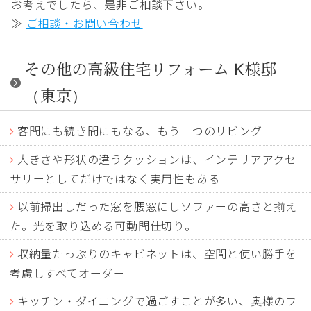
お考えでしたら、是非ご相談下さい。
≫
ご相談・お問い合わせ
その他の高級住宅リフォーム K様邸
（東京）
客間にも続き間にもなる、もう一つのリビング
大きさや形状の違うクッションは、インテリアアクセ
サリーとしてだけではなく実用性もある
以前掃出しだった窓を腰窓にしソファーの高さと揃え
た。光を取り込める可動間仕切り。
収納量たっぷりのキャビネットは、空間と使い勝手を
考慮しすべてオーダー
キッチン・ダイニングで過ごすことが多い、奥様のワ