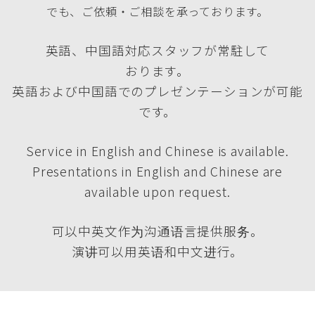
でも、ご依頼・ご相談を承っております。
英語、中国語対応スタッフが常駐して
おります。
英語および中国語でのプレゼンテーションが可能
です。
Service in English and Chinese is available.
Presentations in English and Chinese are
available upon request.
可以中英文作为沟通语言提供服务。
演讲可以用英语和中文进行。