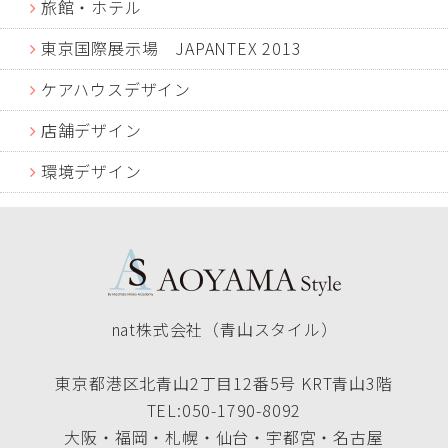
旅館・ホテル
東京国際展示場 JAPANTEX 2013
ケアハウスデザイン
店舗デザイン
環境デザイン
nat株式会社（青山スタイル）
東京都港区北青山2丁目12番5号 KRT青山3階
TEL:050-1790-8092
大阪・福岡・札幌・仙台・宇都宮・名古屋