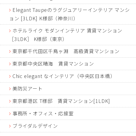
Elegant Taupeのラグジュアリーインテリア マンシ
ョン [3LDK] K様邸（神奈川）
ホテルライク モダンインテリア 賃貸マンション
［3LDK］ K様邸（東京）
東京都千代田区千鳥ヶ淵 高級賃貸マンション
東京都中央区晴海 賃貸マンション
Chic elegant なインテリア（中央区日本橋）
美防災アート
東京都港区 T様邸 賃貸マンション[1LDK]
事務所・オフィス・応接室
ブライダルデザイン