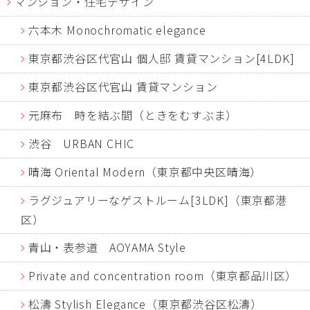
マンション・住宅デザイン
六本木 Monochromatic elegance
東京都渋谷区代官山 個人邸 賃貸マンション[4LDK]
東京都渋谷区代官山 賃貸マンション
元麻布 時を結ぶ間（ときをむすぶま）
渋谷 URBAN CHIC
晴海 Oriental Modern（東京都中央区晴海）
ラグジュアリーなゲストルーム[3LDK]（東京都港
区）
青山・表参道 AOYAMA Style
Private and concentration room（東京都品川区）
松濤 Stylish Elegance（東京都渋谷区松濤）