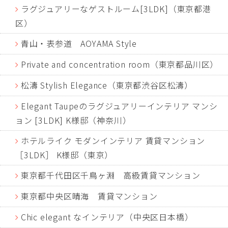
ラグジュアリーなゲストルーム[3LDK]（東京都港
区）
青山・表参道 AOYAMA Style
Private and concentration room（東京都品川区）
松濤 Stylish Elegance（東京都渋谷区松濤）
Elegant Taupeのラグジュアリーインテリア マンシ
ョン [3LDK] K様邸（神奈川）
ホテルライク モダンインテリア 賃貸マンション
［3LDK］ K様邸（東京）
東京都千代田区千鳥ヶ淵 高級賃貸マンション
東京都中央区晴海 賃貸マンション
Chic elegant なインテリア（中央区日本橋）