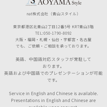
nat株式会社（青山スタイル）
東京都港区北青山2丁目12番5号 KRT青山3階
TEL:050-1790-8092
大阪・福岡・札幌・仙台・宇都宮・名古屋
でも、ご依頼・ご相談を承っております。
英語、中国語対応スタッフが常駐して
おります。
英語および中国語でのプレゼンテーションが可能
です。
Service in English and Chinese is available.
Presentations in English and Chinese are