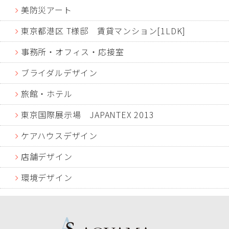
美防災アート
東京都港区 T様邸 賃貸マンション[1LDK]
事務所・オフィス・応接室
ブライダルデザイン
旅館・ホテル
東京国際展示場 JAPANTEX 2013
ケアハウスデザイン
店舗デザイン
環境デザイン