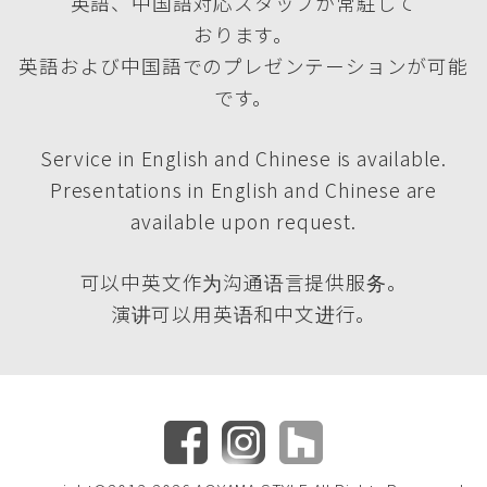
英語、中国語対応スタッフが常駐して
おります。
英語および中国語でのプレゼンテーションが可能
です。
Service in English and Chinese is available.
Presentations in English and Chinese are
available upon request.
可以中英文作为沟通语言提供服务。
演讲可以用英语和中文进行。