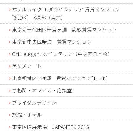
ホテルライク モダンインテリア 賃貸マンション
［3LDK］ K様邸（東京）
東京都千代田区千鳥ヶ淵 高級賃貸マンション
東京都中央区晴海 賃貸マンション
Chic elegant なインテリア（中央区日本橋）
美防災アート
東京都港区 T様邸 賃貸マンション[1LDK]
事務所・オフィス・応接室
ブライダルデザイン
旅館・ホテル
東京国際展示場 JAPANTEX 2013