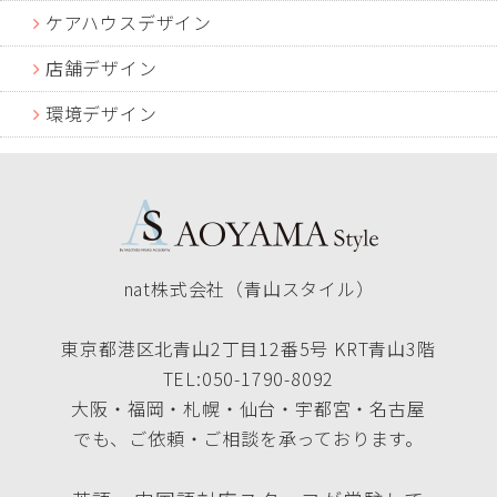
ケアハウスデザイン
店舗デザイン
環境デザイン
nat株式会社（青山スタイル）
東京都港区北青山2丁目12番5号 KRT青山3階
TEL:050-1790-8092
大阪・福岡・札幌・仙台・宇都宮・名古屋
でも、ご依頼・ご相談を承っております。