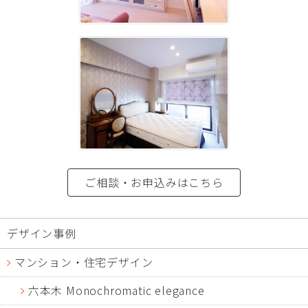
ご相談・お申込みはこちら
デザイン事例
マンション・住宅デザイン
六本木 Monochromatic elegance