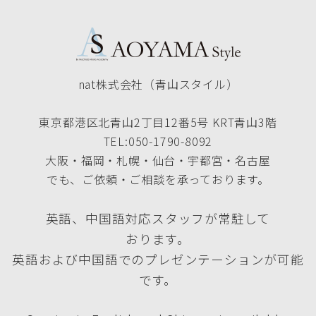
nat株式会社（青山スタイル）
東京都港区北青山2丁目12番5号 KRT青山3階
TEL:050-1790-8092
大阪・福岡・札幌・仙台・宇都宮・名古屋
でも、ご依頼・ご相談を承っております。
英語、中国語対応スタッフが常駐して
おります。
英語および中国語でのプレゼンテーションが可能
です。