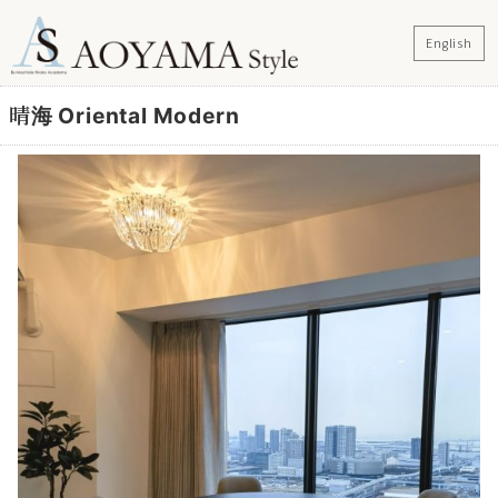
English
晴海 Oriental Modern