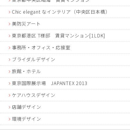
Chic elegant なインテリア（中央区日本橋）
美防災アート
東京都港区 T様邸 賃貸マンション[1LDK]
事務所・オフィス・応接室
ブライダルデザイン
旅館・ホテル
東京国際展示場 JAPANTEX 2013
ケアハウスデザイン
店舗デザイン
環境デザイン