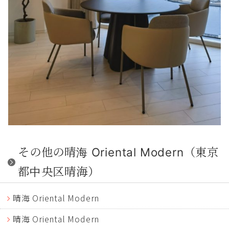
その他の晴海 Oriental Modern（東京
都中央区晴海）
晴海 Oriental Modern
晴海 Oriental Modern