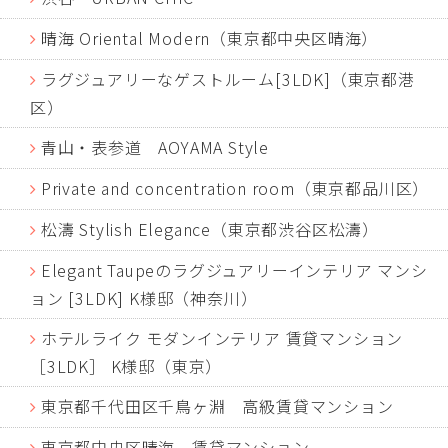
晴海 Oriental Modern（東京都中央区晴海）
ラグジュアリーなゲストルーム[3LDK]（東京都港
区）
青山・表参道 AOYAMA Style
Private and concentration room（東京都品川区）
松濤 Stylish Elegance（東京都渋谷区松濤）
Elegant Taupeのラグジュアリーインテリア マンシ
ョン [3LDK] K様邸（神奈川）
ホテルライク モダンインテリア 賃貸マンション
［3LDK］ K様邸（東京）
東京都千代田区千鳥ヶ淵 高級賃貸マンション
東京都中央区晴海 賃貸マンション