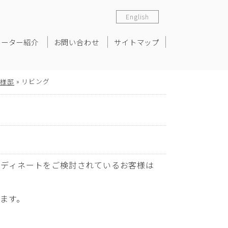
English
ネーター紹介
お問い合わせ
サイトマップ
»
リビング
T様邸
ーディネートをご検討されているお客様は
ます。