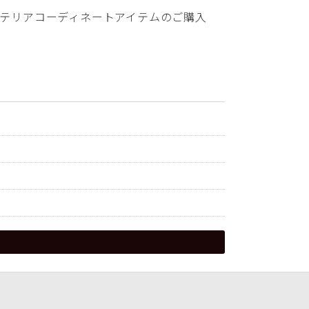
テリアコーディネートアイテムのご購入