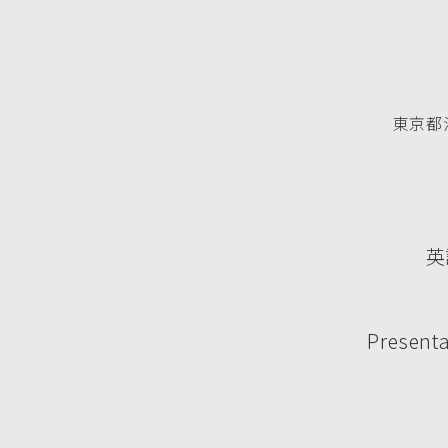
東京都渋
英
Presenta