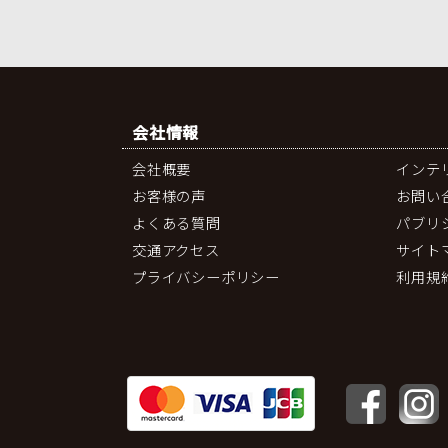
会社情報
会社概要
インテ
お客様の声
お問い
よくある質問
パブリ
交通アクセス
サイト
プライバシーポリシー
利用規