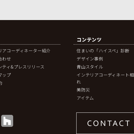
コンテンツ
リアコーディネーター紹介
住まいの「ハイスペ」診断
合わせ
デザイン事例
シティ&プレスリリース
青山スタイル
マップ
インテリアコーディネート相
れ
約
美防災
アイテム