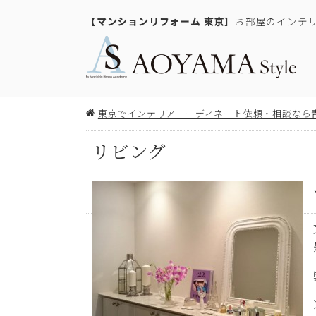
【
マンションリフォーム 東京
】お部屋のインテ
東京でインテリアコーディネート依頼・相談なら
リビング