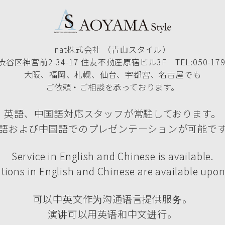
nat株式会社 （青山スタイル）
谷区神宮前2-34-17 住友不動産原宿ビル3F TEL:050-1790
大阪、福岡、札幌、仙台、宇都宮、名古屋でも
ご依頼・ご相談を承っております。
英語、中国語対応スタッフが常駐しております。
語および中国語でのプレゼンテーションが可能で
Service in English and Chinese is available.
tions in English and Chinese are available upon
可以中英文作为沟通语言提供服务。
演讲可以用英语和中文进行。