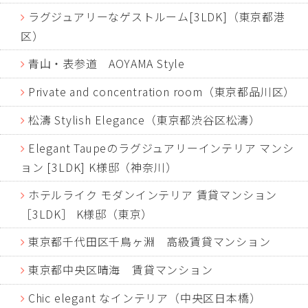
ラグジュアリーなゲストルーム[3LDK]（東京都港
区）
青山・表参道 AOYAMA Style
Private and concentration room（東京都品川区）
松濤 Stylish Elegance（東京都渋谷区松濤）
Elegant Taupeのラグジュアリーインテリア マンシ
ョン [3LDK] K様邸（神奈川）
ホテルライク モダンインテリア 賃貸マンション
［3LDK］ K様邸（東京）
東京都千代田区千鳥ヶ淵 高級賃貸マンション
東京都中央区晴海 賃貸マンション
Chic elegant なインテリア（中央区日本橋）