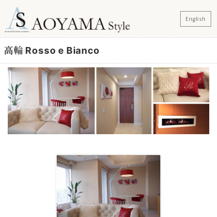
English
高輪 Rosso e Bianco