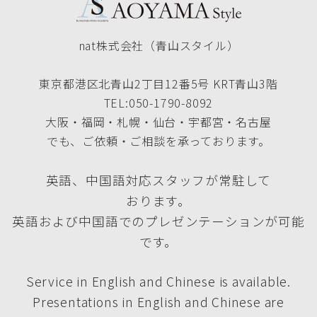
nat株式会社（青山スタイル）
東京都港区北青山2丁目12番5号 KRT青山3階
TEL:050-1790-8092
大阪・福岡・札幌・仙台・宇都宮・名古屋
でも、ご依頼・ご相談を承っております。
英語、中国語対応スタッフが常駐して
おります。
英語および中国語でのプレゼンテーションが可能
です。
Service in English and Chinese is available.
Presentations in English and Chinese are