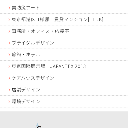
美防災アート
東京都港区 T様邸 賃貸マンション[1LDK]
事務所・オフィス・応接室
ブライダルデザイン
旅館・ホテル
東京国際展示場 JAPANTEX 2013
ケアハウスデザイン
店舗デザイン
環境デザイン