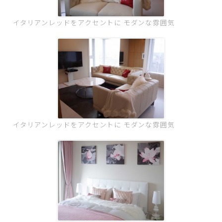
イタリアンレッドをアクセントに モダンな雰囲気
イタリアンレッドをアクセントに モダンな雰囲気