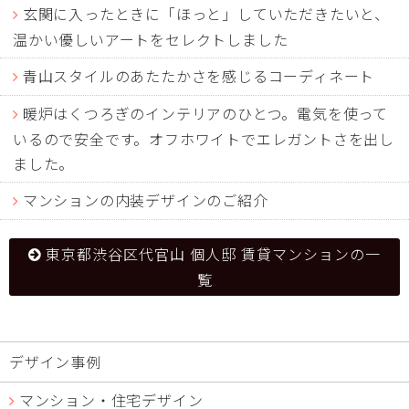
玄関に入ったときに「ほっと」していただきたいと、
温かい優しいアートをセレクトしました
青山スタイルのあたたかさを感じるコーディネート
暖炉はくつろぎのインテリアのひとつ。電気を使って
いるので安全です。オフホワイトでエレガントさを出し
ました。
マンションの内装デザインのご紹介
東京都渋谷区代官山 個人邸 賃貸マンションの一
覧
デザイン事例
マンション・住宅デザイン