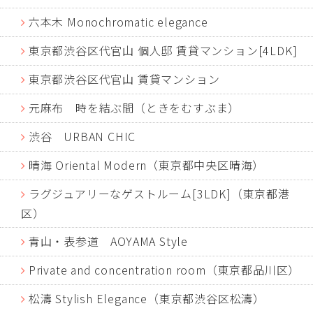
六本木 Monochromatic elegance
東京都渋谷区代官山 個人邸 賃貸マンション[4LDK]
東京都渋谷区代官山 賃貸マンション
元麻布 時を結ぶ間（ときをむすぶま）
渋谷 URBAN CHIC
晴海 Oriental Modern（東京都中央区晴海）
ラグジュアリーなゲストルーム[3LDK]（東京都港
区）
青山・表参道 AOYAMA Style
Private and concentration room（東京都品川区）
松濤 Stylish Elegance（東京都渋谷区松濤）