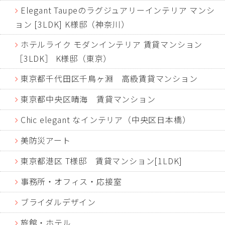
Elegant Taupeのラグジュアリーインテリア マンシ
ョン [3LDK] K様邸（神奈川）
ホテルライク モダンインテリア 賃貸マンション
［3LDK］ K様邸（東京）
東京都千代田区千鳥ヶ淵 高級賃貸マンション
東京都中央区晴海 賃貸マンション
Chic elegant なインテリア（中央区日本橋）
美防災アート
東京都港区 T様邸 賃貸マンション[1LDK]
事務所・オフィス・応接室
ブライダルデザイン
旅館・ホテル