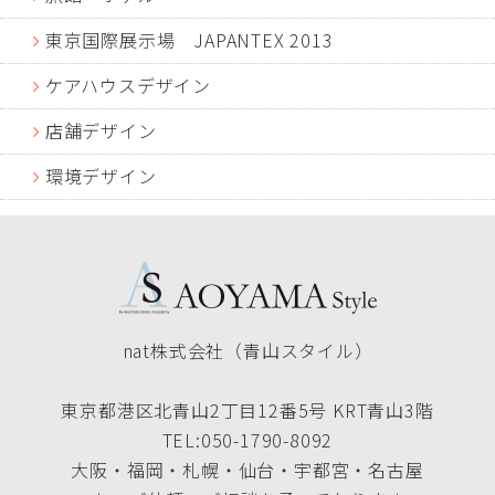
東京国際展示場 JAPANTEX 2013
ケアハウスデザイン
店舗デザイン
環境デザイン
nat株式会社（青山スタイル）
東京都港区北青山2丁目12番5号 KRT青山3階
TEL:050-1790-8092
大阪・福岡・札幌・仙台・宇都宮・名古屋