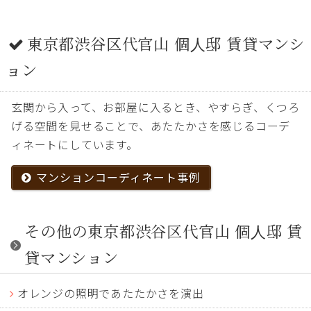
東京都渋谷区代官山 個人邸 賃貸マンシ
ョン
玄関から入って、お部屋に入るとき、やすらぎ、くつろ
げる空間を見せることで、あたたかさを感じるコーデ
ィネートにしています。
マンションコーディネート事例
その他の東京都渋谷区代官山 個人邸 賃
貸マンション
オレンジの照明であたたかさを演出