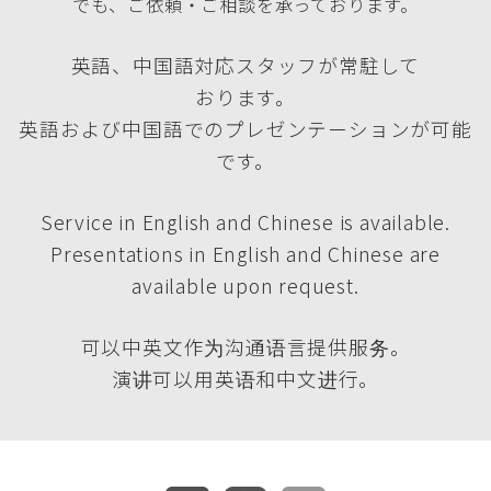
でも、ご依頼・ご相談を承っております。
英語、中国語対応スタッフが常駐して
おります。
英語および中国語でのプレゼンテーションが可能
です。
Service in English and Chinese is available.
Presentations in English and Chinese are
available upon request.
可以中英文作为沟通语言提供服务。
演讲可以用英语和中文进行。