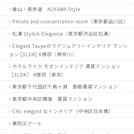
青山・表参道 AOYAMA Style
Private and concentration room（東京都品川区）
松濤 Stylish Elegance（東京都渋谷区松濤）
Elegant Taupeのラグジュアリーインテリア マンシ
ョン [3LDK] K様邸（神奈川）
ホテルライク モダンインテリア 賃貸マンション
［3LDK］ K様邸（東京）
東京都千代田区千鳥ヶ淵 高級賃貸マンション
東京都中央区晴海 賃貸マンション
Chic elegant なインテリア（中央区日本橋）
美防災アート