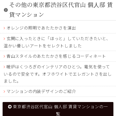
その他の東京都渋谷区代官山 個人邸 賃
貸マンション
オレンジの照明であたたかさを演出
玄関に入ったときに「ほっと」していただきたいと、
温かい優しいアートをセレクトしました
青山スタイルのあたたかさを感じるコーディネート
暖炉はくつろぎのインテリアのひとつ。電気を使って
いるので安全です。オフホワイトでエレガントさを出し
ました。
マンションの内装デザインのご紹介
東京都渋谷区代官山 個人邸 賃貸マンションの一
覧