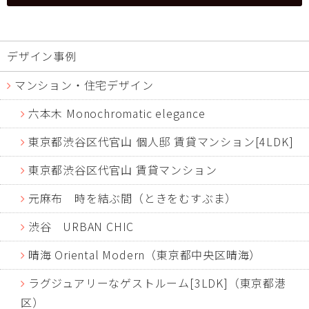
デザイン事例
マンション・住宅デザイン
六本木 Monochromatic elegance
東京都渋谷区代官山 個人邸 賃貸マンション[4LDK]
東京都渋谷区代官山 賃貸マンション
元麻布 時を結ぶ間（ときをむすぶま）
渋谷 URBAN CHIC
晴海 Oriental Modern（東京都中央区晴海）
ラグジュアリーなゲストルーム[3LDK]（東京都港
区）