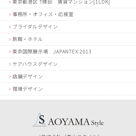
東京都港区 T様邸 賃貸マンション[1LDK]
事務所・オフィス・応接室
ブライダルデザイン
旅館・ホテル
東京国際展示場 JAPANTEX 2013
ケアハウスデザイン
店舗デザイン
環境デザイン