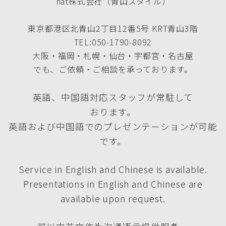
nat株式会社（青山スタイル）
東京都港区北青山2丁目12番5号 KRT青山3階
TEL:050-1790-8092
大阪・福岡・札幌・仙台・宇都宮・名古屋
でも、ご依頼・ご相談を承っております。
英語、中国語対応スタッフが常駐して
おります。
英語および中国語でのプレゼンテーションが可能
です。
Service in English and Chinese is available.
Presentations in English and Chinese are
available upon request.