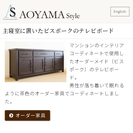
English
主寝室に置いたビスポークのテレビボード
マンションのインテリア
コーディネートで使用し
たオーダーメイド（ビス
ポーク）のテレビボー
ド。
男性が落ち着いて眠れる
ように茶色のオーダー家具でコーディネートしまし
た。
オーダー家具